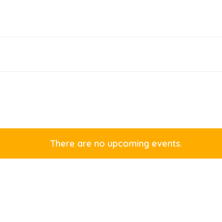
There are no upcoming events.