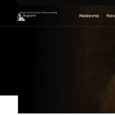
Naslovna
Nov