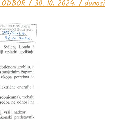
OR / 30. 10. 2024. / donosi