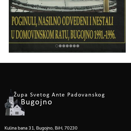
Kulina bana 31, Bugojno, BiH, 70230