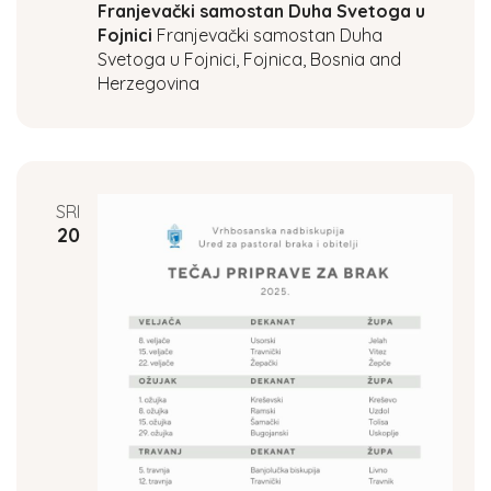
Franjevački samostan Duha Svetoga u
Fojnici
Franjevački samostan Duha
Svetoga u Fojnici, Fojnica, Bosnia and
Herzegovina
SRI
20