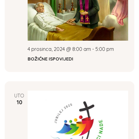
4 prosinca, 2024 @ 8:00 am
-
5:00 pm
BOŽIĆNE ISPOVIJEDI
UTO
10