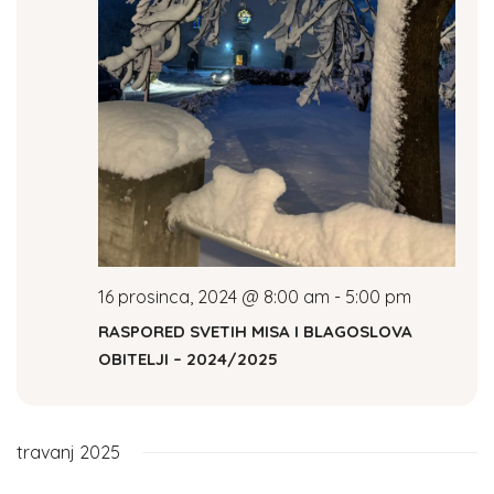
16 prosinca, 2024 @ 8:00 am
-
5:00 pm
RASPORED SVETIH MISA I BLAGOSLOVA
OBITELJI – 2024/2025
travanj 2025