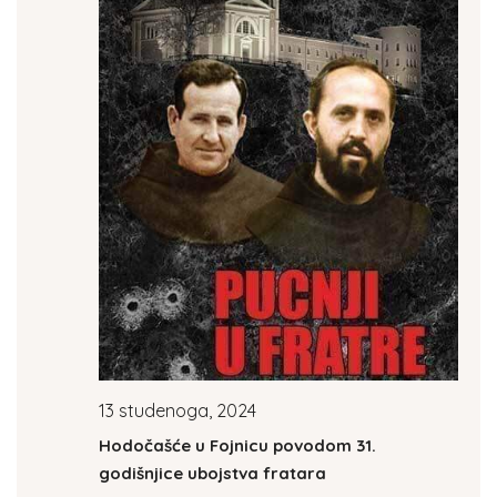
13 studenoga, 2024
Hodočašće u Fojnicu povodom 31.
godišnjice ubojstva fratara