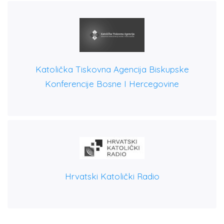
Katolička Tiskovna Agencija Biskupske
Konferencije Bosne I Hercegovine
Hrvatski Katolički Radio