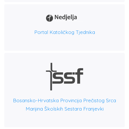
Portal Katoličkog Tjednika
Bosansko-Hrvatska Provincija Prečistog Srca
Marijina Školskih Sestara Franjevki