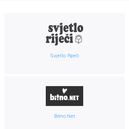
Svjetlo Riječi
Bitno.net