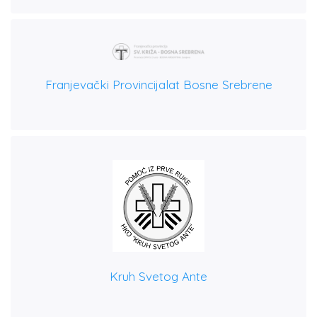
Franjevački Provincijalat Bosne Srebrene
Kruh Svetog Ante