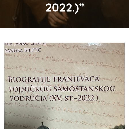
2022.)”