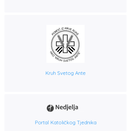
Kruh Svetog Ante
Portal Katoličkog Tjednika