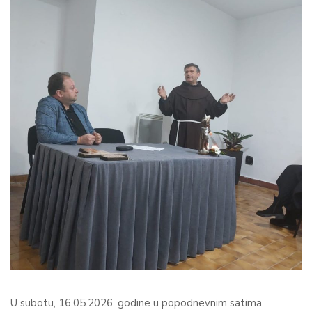
U subotu, 16.05.2026. godine u popodnevnim satima