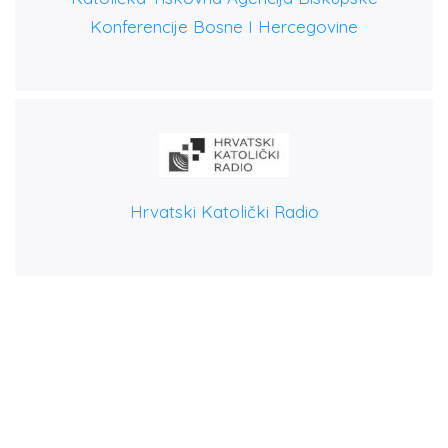
Konferencije Bosne I Hercegovine
Hrvatski Katolički Radio