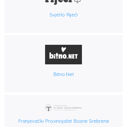
Svjetlo Riječi
Bitno.net
Franjevački Provincijalat Bosne Srebrene