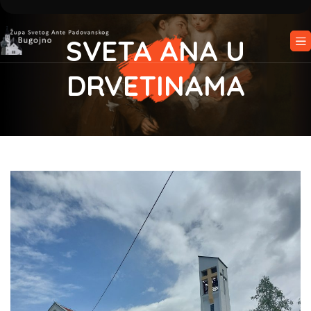
SVETA ANA U
DRVETINAMA