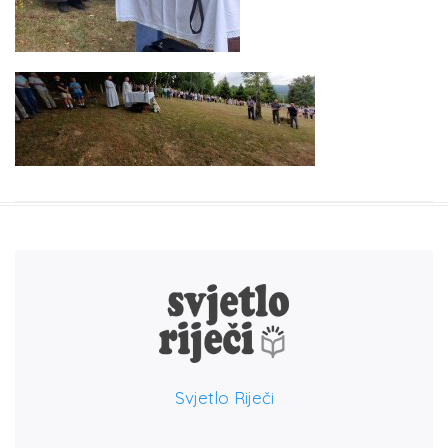
Svjetlo Riječi