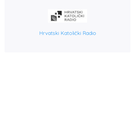
Hrvatski Katolički Radio