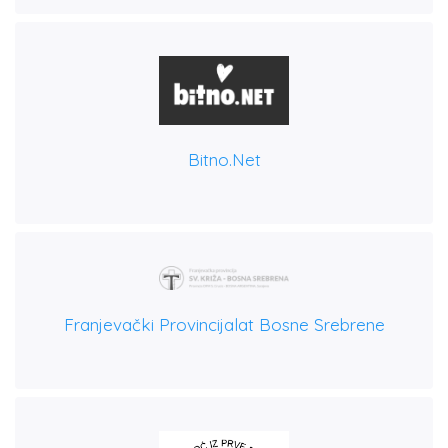
Bitno.net
Franjevački Provincijalat Bosne Srebrene