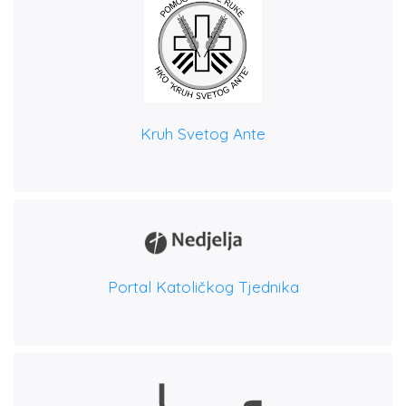
Kruh Svetog Ante
Portal Katoličkog Tjednika