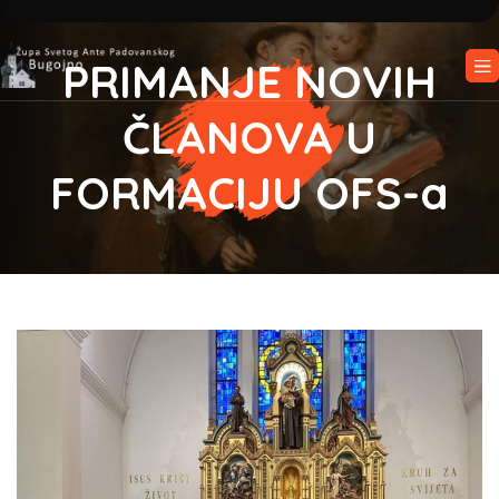
PRIMANJE NOVIH
ČLANOVA U
FORMACIJU OFS-a