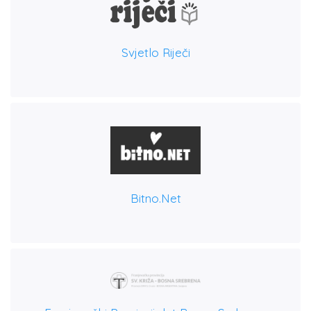
Svjetlo Riječi
Bitno.net