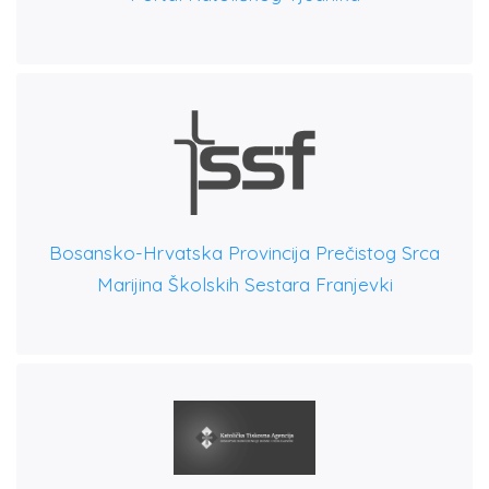
Bosansko-Hrvatska Provincija Prečistog Srca
Marijina Školskih Sestara Franjevki