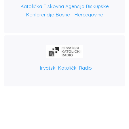
Katolička Tiskovna Agencija Biskupske
Konferencije Bosne I Hercegovine
Hrvatski Katolički Radio