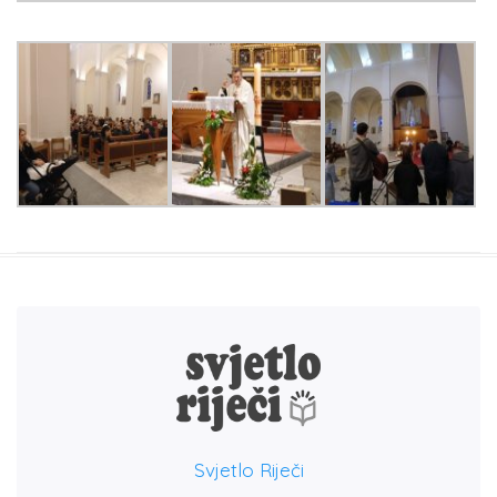
Svjetlo Riječi