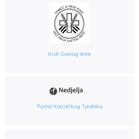
Kruh Svetog Ante
Portal Katoličkog Tjednika