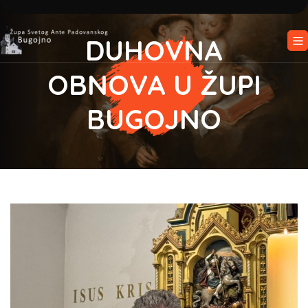
DUHOVNA
OBNOVA U ŽUPI
BUGOJNO