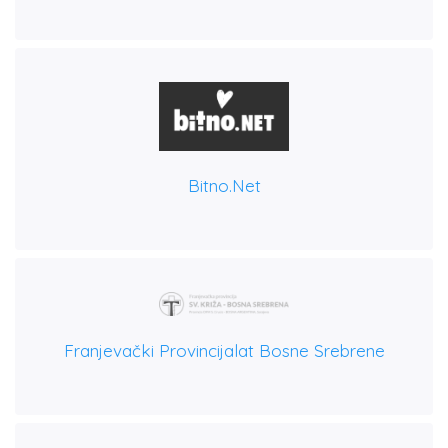
Bitno.net
Franjevački Provincijalat Bosne Srebrene