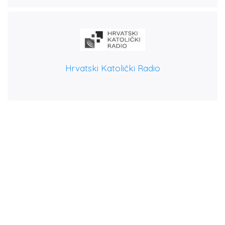
Hrvatski Katolički Radio