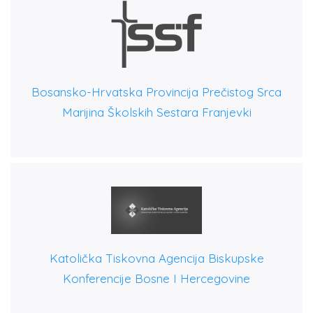
Bosansko-Hrvatska Provincija Prečistog Srca
Marijina Školskih Sestara Franjevki
Katolička Tiskovna Agencija Biskupske
Konferencije Bosne I Hercegovine