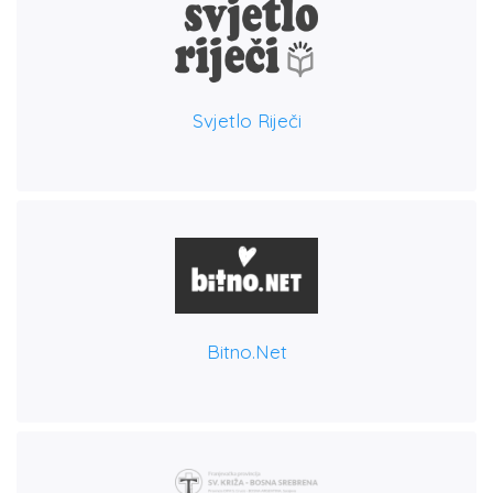
Svjetlo Riječi
Bitno.net