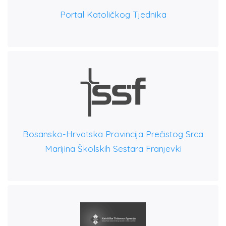
Portal Katoličkog Tjednika
Bosansko-Hrvatska Provincija Prečistog Srca
Marijina Školskih Sestara Franjevki