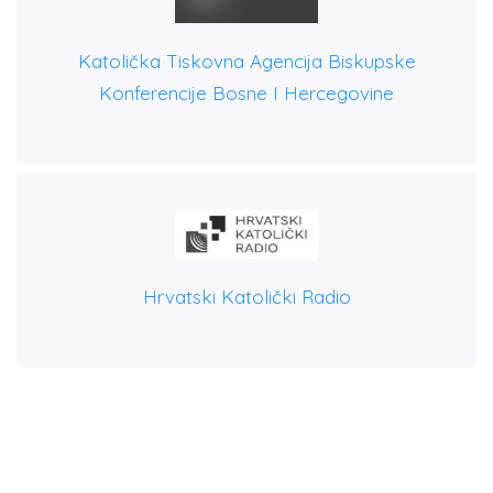
Katolička Tiskovna Agencija Biskupske
Konferencije Bosne I Hercegovine
Hrvatski Katolički Radio