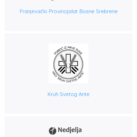
Franjevački Provincijalat Bosne Srebrene
Kruh Svetog Ante