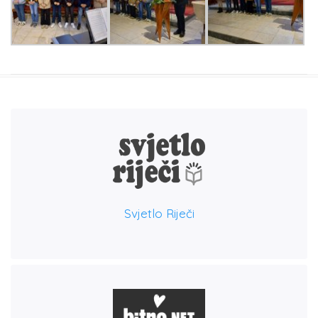
Svjetlo Riječi