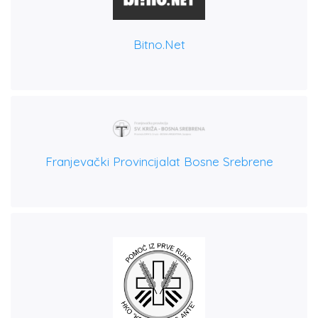
Bitno.net
Franjevački Provincijalat Bosne Srebrene