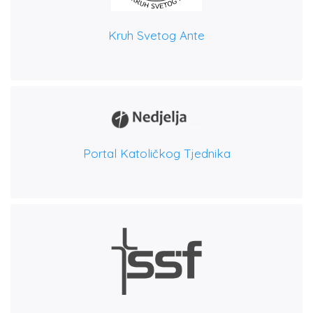
Kruh Svetog Ante
Portal Katoličkog Tjednika