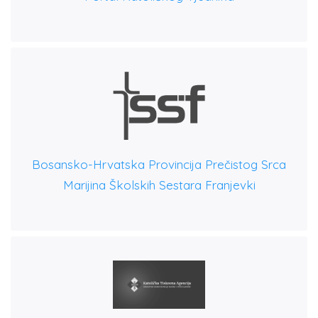
Bosansko-Hrvatska Provincija Prečistog Srca
Marijina Školskih Sestara Franjevki