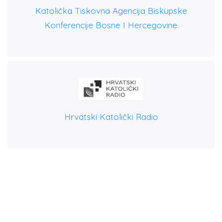
Katolička Tiskovna Agencija Biskupske
Konferencije Bosne I Hercegovine
Hrvatski Katolički Radio