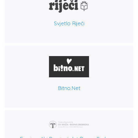
Svjetlo Riječi
Bitno.net