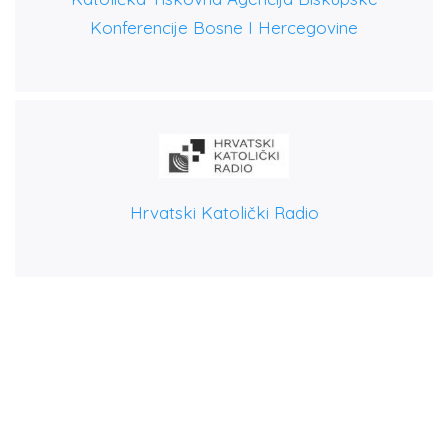
Konferencije Bosne I Hercegovine
Hrvatski Katolički Radio