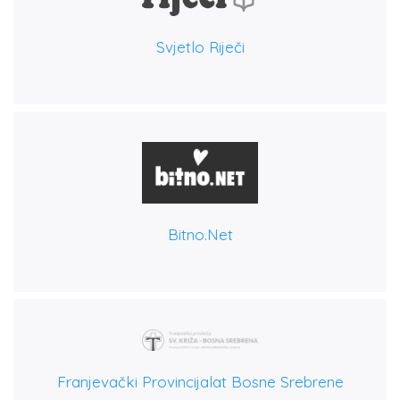
Svjetlo Riječi
Bitno.net
Franjevački Provincijalat Bosne Srebrene