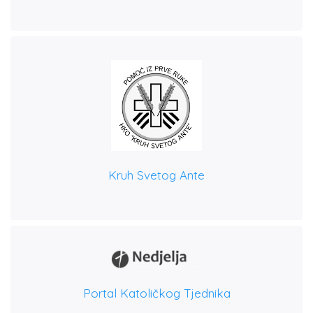
Kruh Svetog Ante
Portal Katoličkog Tjednika