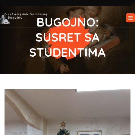
BUGOJNO:
SUSRET SA
STUDENTIMA