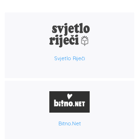
Svjetlo Riječi
Bitno.net