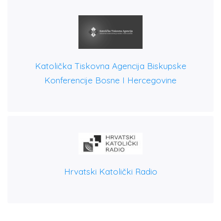
Katolička Tiskovna Agencija Biskupske
Konferencije Bosne I Hercegovine
Hrvatski Katolički Radio