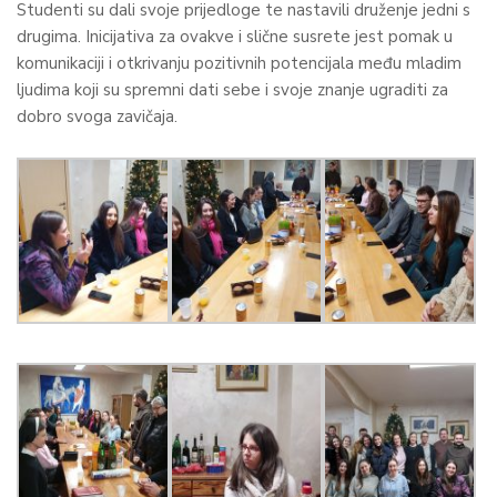
Studenti su dali svoje prijedloge te nastavili druženje jedni s
drugima. Inicijativa za ovakve i slične susrete jest pomak u
komunikaciji i otkrivanju pozitivnih potencijala među mladim
ljudima koji su spremni dati sebe i svoje znanje ugraditi za
dobro svoga zavičaja.