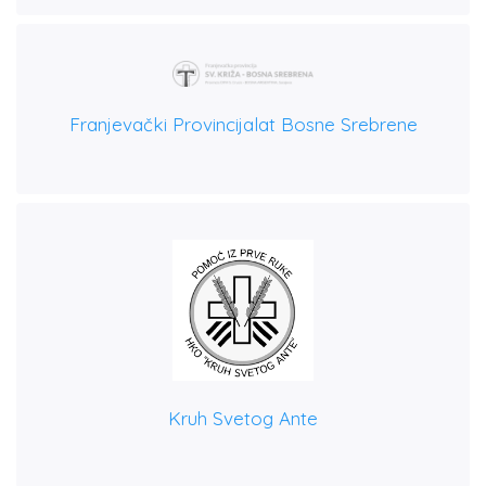
Franjevački Provincijalat Bosne Srebrene
Kruh Svetog Ante