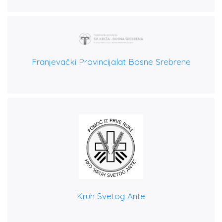
Franjevački Provincijalat Bosne Srebrene
Kruh Svetog Ante