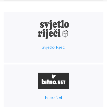
Svjetlo Riječi
Bitno.net