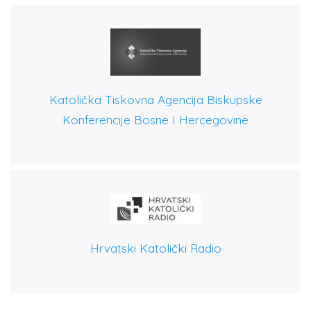
Katolička Tiskovna Agencija Biskupske
Konferencije Bosne I Hercegovine
Hrvatski Katolički Radio