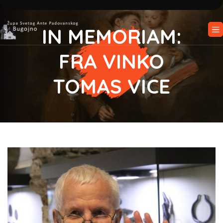
IN MEMORIAM:
FRA VINKO
TOMAS VICE