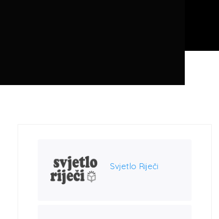
Svjetlo Riječi