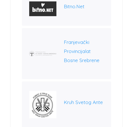
Bitno.net
Franjevački
Provincijalat
Bosne Srebrene
Kruh Svetog Ante