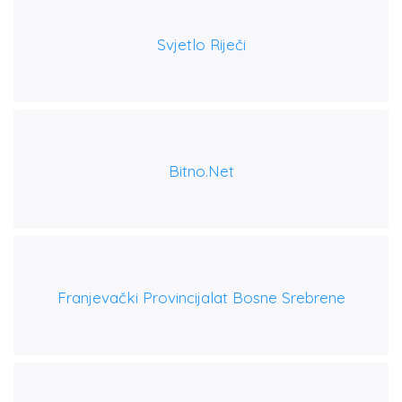
Svjetlo Riječi
Bitno.net
Franjevački Provincijalat Bosne Srebrene