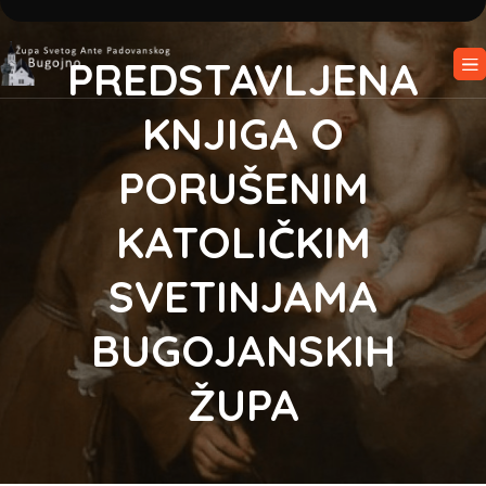
PREDSTAVLJENA
KNJIGA O
PORUŠENIM
KATOLIČKIM
SVETINJAMA
BUGOJANSKIH
ŽUPA