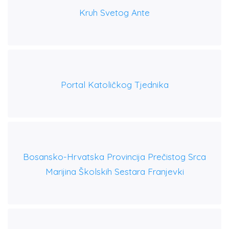
Kruh Svetog Ante
Portal Katoličkog Tjednika
Bosansko-Hrvatska Provincija Prečistog Srca
Marijina Školskih Sestara Franjevki