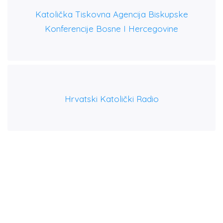
Katolička Tiskovna Agencija Biskupske
Konferencije Bosne I Hercegovine
Hrvatski Katolički Radio