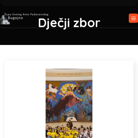
Dječji zbor