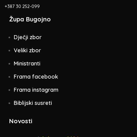
+387 30 252-099
Župa Bugojno
Dječji zbor
Veliki zbor
Ministranti
Frama facebook
Frama instagram
Biblijski susreti
Novosti