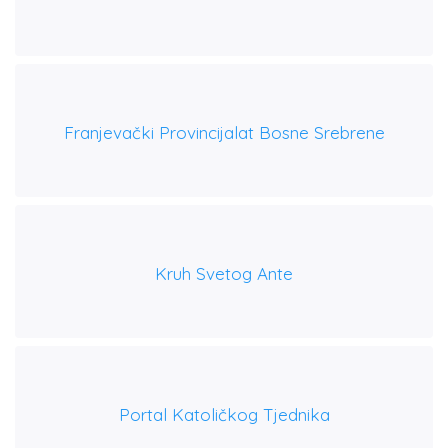
Franjevački Provincijalat Bosne Srebrene
Kruh Svetog Ante
Portal Katoličkog Tjednika