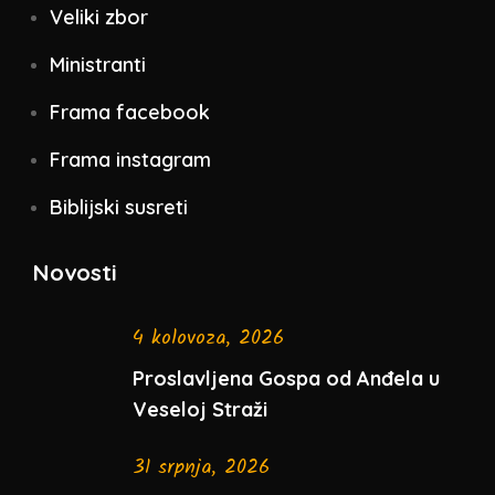
Veliki zbor
Ministranti
Frama facebook
Frama instagram
Biblijski susreti
Novosti
4 kolovoza, 2026
Proslavljena Gospa od Anđela u
Veseloj Straži
31 srpnja, 2026