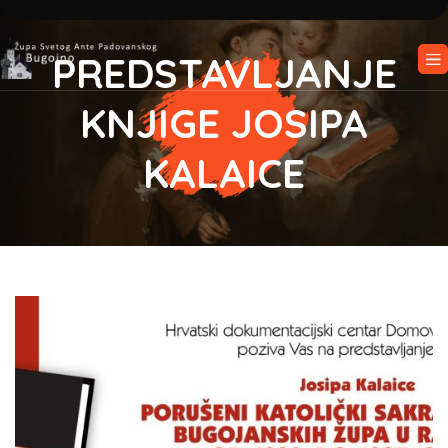
PREDSTAVLJANJE
KNJIGE JOSIPA
KALAICE