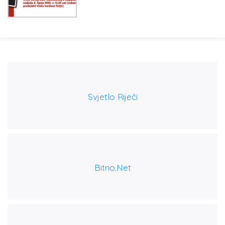
Svjetlo Riječi
Bitno.net