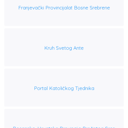
Franjevački Provincijalat Bosne Srebrene
Kruh Svetog Ante
Portal Katoličkog Tjednika