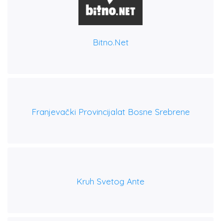
Bitno.net
Franjevački Provincijalat Bosne Srebrene
Kruh Svetog Ante