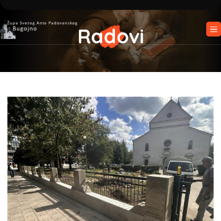
Radovi