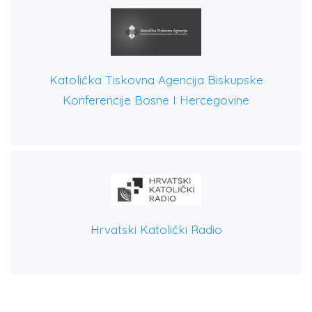
Katolička Tiskovna Agencija Biskupske
Konferencije Bosne I Hercegovine
Hrvatski Katolički Radio