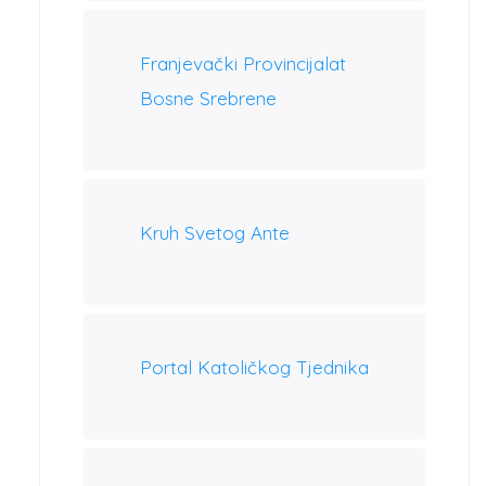
Franjevački Provincijalat
Bosne Srebrene
Kruh Svetog Ante
Portal Katoličkog Tjednika