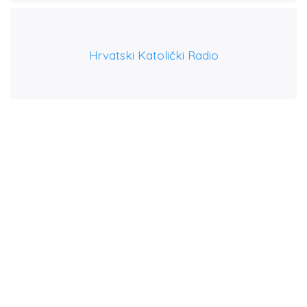
Hrvatski Katolički Radio