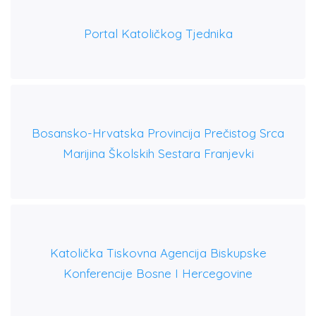
Portal Katoličkog Tjednika
Bosansko-Hrvatska Provincija Prečistog Srca
Marijina Školskih Sestara Franjevki
Katolička Tiskovna Agencija Biskupske
Konferencije Bosne I Hercegovine