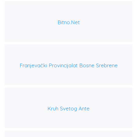
Bitno.net
Franjevački Provincijalat Bosne Srebrene
Kruh Svetog Ante