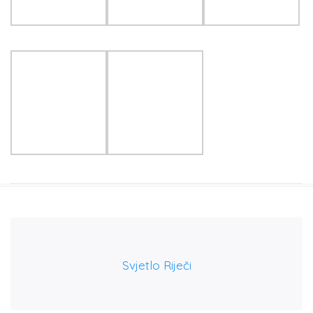
Svjetlo Riječi