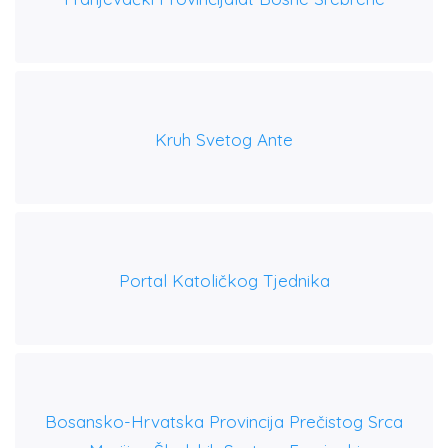
Kruh Svetog Ante
Portal Katoličkog Tjednika
Bosansko-Hrvatska Provincija Prečistog Srca